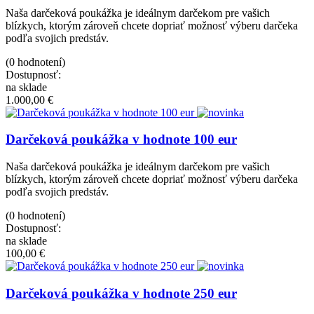
Naša darčeková poukážka je ideálnym darčekom pre vašich
blízkych, ktorým zároveň chcete dopriať možnosť výberu darčeka
podľa svojich predstáv.
(0 hodnotení)
Dostupnosť:
na sklade
1.000,00 €
Darčeková poukážka v hodnote 100 eur
Naša darčeková poukážka je ideálnym darčekom pre vašich
blízkych, ktorým zároveň chcete dopriať možnosť výberu darčeka
podľa svojich predstáv.
(0 hodnotení)
Dostupnosť:
na sklade
100,00 €
Darčeková poukážka v hodnote 250 eur