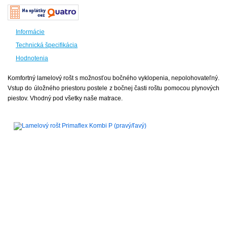
Informácie
Technická špecifikácia
Hodnotenia
Komfortný lamelový rošt s možnosťou bočného vyklopenia, nepolohovateľný.
Vstup do úložného priestoru postele z bočnej časti roštu pomocou plynových
piestov. Vhodný pod všetky naše matrace.