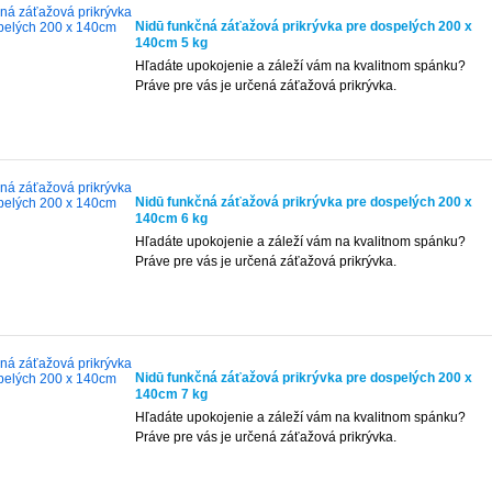
Nidū funkčná záťažová prikrývka pre dospelých 200 x
140cm 5 kg
Hľadáte upokojenie a záleží vám na kvalitnom spánku?
Práve pre vás je určená záťažová prikrývka.
Nidū funkčná záťažová prikrývka pre dospelých 200 x
140cm 6 kg
Hľadáte upokojenie a záleží vám na kvalitnom spánku?
Práve pre vás je určená záťažová prikrývka.
Nidū funkčná záťažová prikrývka pre dospelých 200 x
140cm 7 kg
Hľadáte upokojenie a záleží vám na kvalitnom spánku?
Práve pre vás je určená záťažová prikrývka.