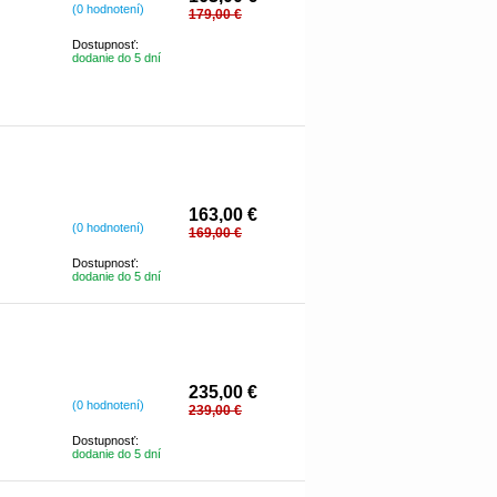
(0 hodnotení)
179,00 €
Dostupnosť:
dodanie do 5 dní
163,00 €
(0 hodnotení)
169,00 €
Dostupnosť:
dodanie do 5 dní
235,00 €
(0 hodnotení)
239,00 €
Dostupnosť:
dodanie do 5 dní