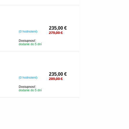
235,00 €
(0 hodnotení)
279,00 €
Dostupnosť:
dodanie do 5 dní
235,00 €
(0 hodnotení)
289,00 €
Dostupnosť:
dodanie do 5 dní