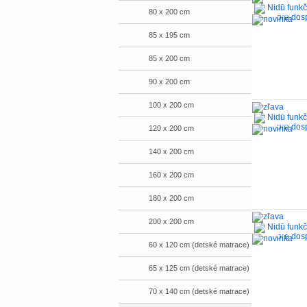
80 x 200 cm
-2%
85 x 195 cm
85 x 200 cm
90 x 200 cm
100 x 200 cm
-9%
120 x 200 cm
140 x 200 cm
160 x 200 cm
180 x 200 cm
200 x 200 cm
-13%
60 x 120 cm (detské matrace)
65 x 125 cm (detské matrace)
70 x 140 cm (detské matrace)