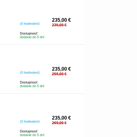
235,00 €
(0 hodnotení)
239,00 €
Dostupnosť:
dodanie do 5 dní
235,00 €
(0 hodnotení)
259,00 €
Dostupnosť:
dodanie do 5 dní
235,00 €
(0 hodnotení)
269,00 €
Dostupnosť:
dodanie do 5 dní