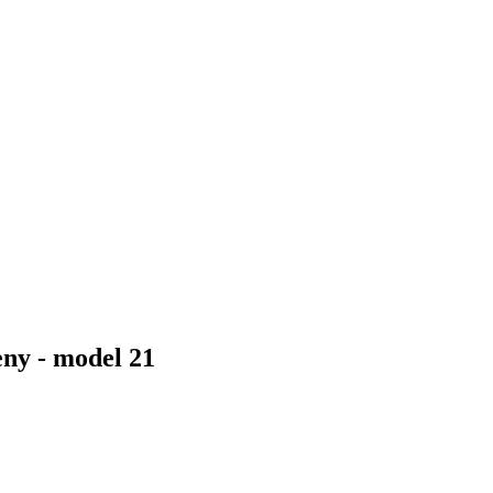
ny - model 21