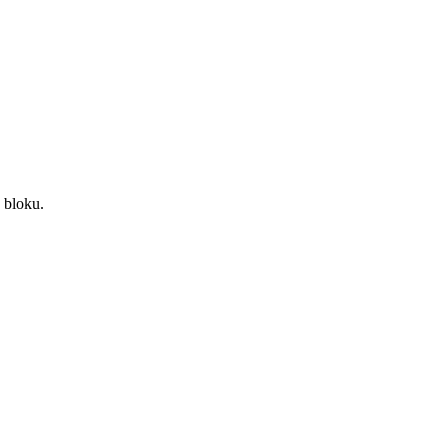
 bloku.