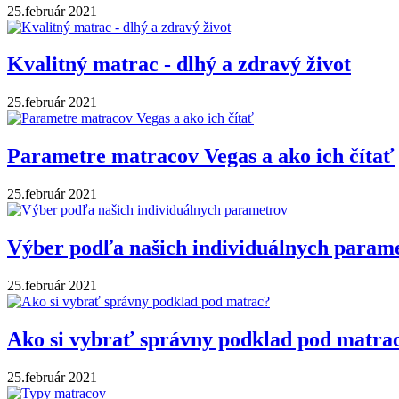
25.február 2021
Kvalitný matrac - dlhý a zdravý život
25.február 2021
Parametre matracov Vegas a ako ich čítať
25.február 2021
Výber podľa našich individuálnych param
25.február 2021
Ako si vybrať správny podklad pod matra
25.február 2021