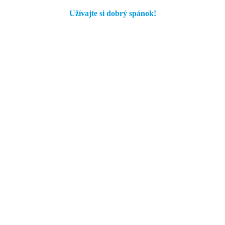
Užívajte si dobrý spánok!