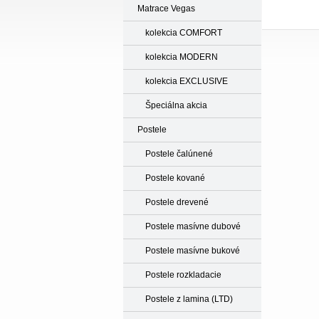
Matrace Vegas
kolekcia COMFORT
kolekcia MODERN
kolekcia EXCLUSIVE
Špeciálna akcia
Postele
Postele čalúnené
Postele kované
Postele drevené
Postele masívne dubové
Postele masívne bukové
Postele rozkladacie
Postele z lamina (LTD)