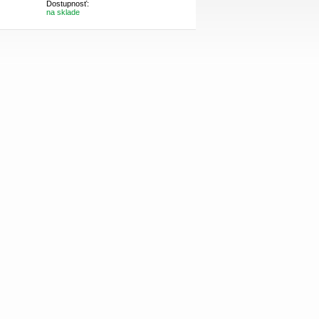
Dostupnosť:
na sklade