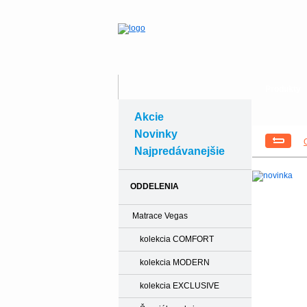
Produkty
Akcie
Novinky
Najpredávanejšie
ODDELENIA
Matrace Vegas
kolekcia COMFORT
kolekcia MODERN
kolekcia EXCLUSIVE