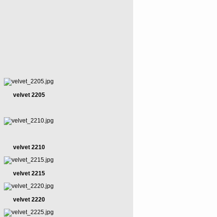
velvet 2205
velvet 2210
velvet 2215
velvet 2220