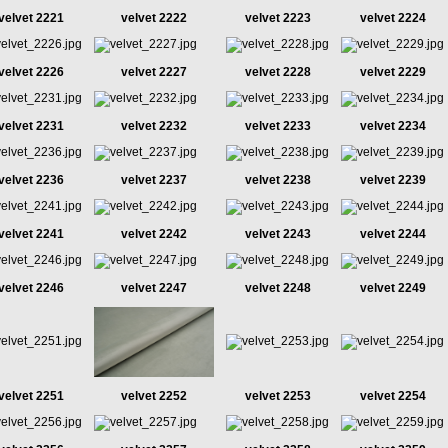
velvet 2221
velvet 2222
velvet 2223
velvet 2224
velvet 2226
velvet 2227
velvet 2228
velvet 2229
velvet 2231
velvet 2232
velvet 2233
velvet 2234
velvet 2236
velvet 2237
velvet 2238
velvet 2239
velvet 2241
velvet 2242
velvet 2243
velvet 2244
velvet 2246
velvet 2247
velvet 2248
velvet 2249
velvet 2251
velvet 2252
velvet 2253
velvet 2254