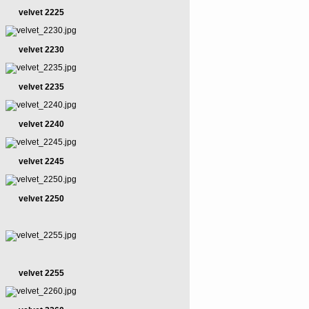
velvet 2225
velvet 2230
velvet 2235
velvet 2240
velvet 2245
velvet 2250
velvet 2255