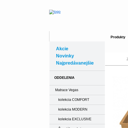
Produkty
Akcie
Novinky
Najpredávanejšie
ODDELENIA
Matrace Vegas
kolekcia COMFORT
kolekcia MODERN
kolekcia EXCLUSIVE