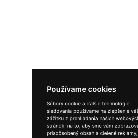
Používame cookies
Súbory cookie a ďalšie technológie
sledovania používame na zlepšenie vá
zážitku z prehliadania našich webovýc
stránok, na to, aby sme vám zobrazova
prispôsobený obsah a cielené reklamy,