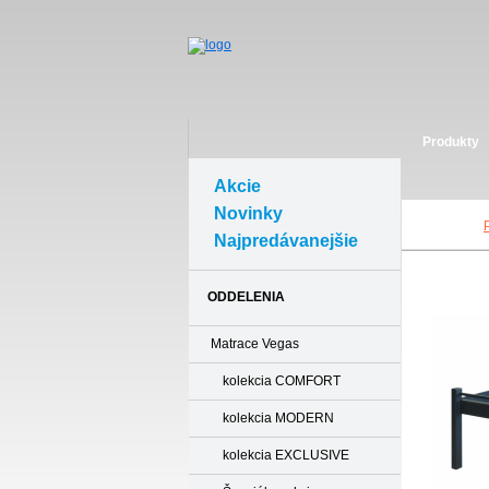
Produkty
Akcie
Novinky
Najpredávanejšie
ODDELENIA
Matrace Vegas
kolekcia COMFORT
kolekcia MODERN
kolekcia EXCLUSIVE