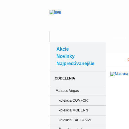
Produkty
Akcie
Novinky
Najpredávanejšie
ODDELENIA
Matrace Vegas
kolekcia COMFORT
kolekcia MODERN
kolekcia EXCLUSIVE