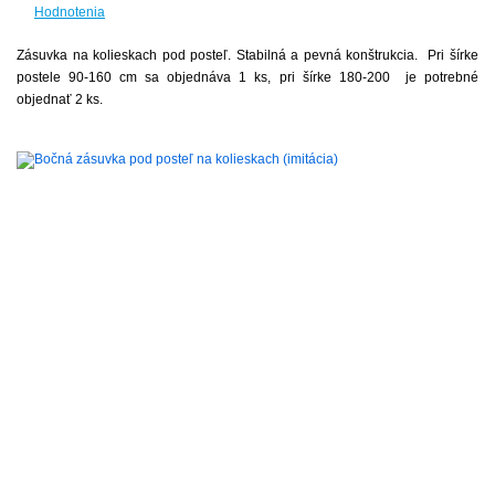
Hodnotenia
Zásuvka na kolieskach pod posteľ. Stabilná a pevná konštrukcia. Pri šírke
postele 90-160 cm sa objednáva 1 ks, pri šírke 180-200 je potrebné
objednať 2 ks.