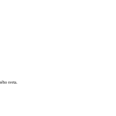
ného sveta.