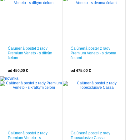
Čalúnená posteľ z rady
Čalúnená posteľ z rady
Premium Veneto - s dlhým
Premium Veneto - s dvoma
čelom
čelami
od 450,00 €
od 475,00 €
Čalúnená posteľ z rady
Čalúnená posteľ z rady
Premium Veneto - s
Topexclusive Cassa