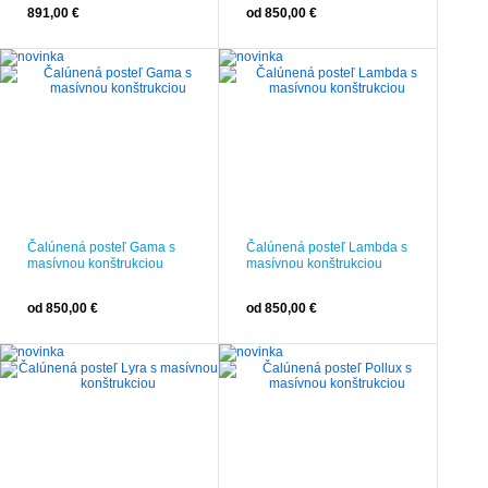
891,00 €
od 850,00 €
Čalúnená posteľ Gama s
Čalúnená posteľ Lambda s
masívnou konštrukciou
masívnou konštrukciou
od 850,00 €
od 850,00 €