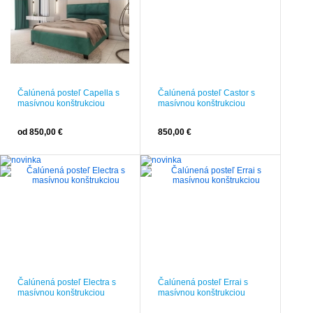
Čalúnená posteľ Capella s
Čalúnená posteľ Castor s
masívnou konštrukciou
masívnou konštrukciou
od 850,00 €
850,00 €
Čalúnená posteľ Electra s
Čalúnená posteľ Errai s
masívnou konštrukciou
masívnou konštrukciou