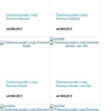
Čalúnená posteľ z rady
Čalúnená posteľ z rady
Premium Murano
Premium Palladio
od 860,00 €
od 960,00 €
Čalúnená posteľ z rady
Čalúnená posteľ z rady
Premium Rialto
Premium Veneto - bez čiel
od 860,00 €
od 389,00 €