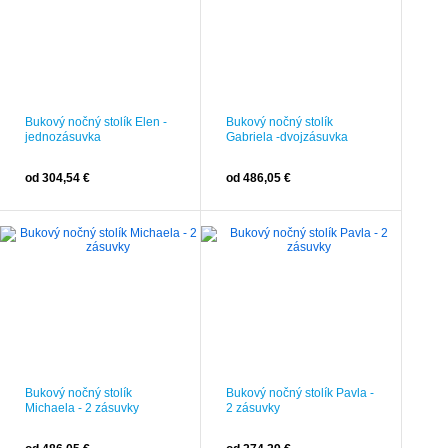
Bukový nočný stolík Elen -
Bukový nočný stolík
jednozásuvka
Gabriela -dvojzásuvka
od 304,54 €
od 486,05 €
Bukový nočný stolík
Bukový nočný stolík Pavla -
Michaela - 2 zásuvky
2 zásuvky