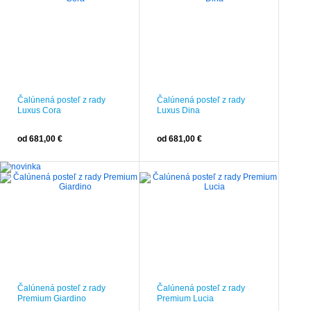
Čalúnená posteľ z rady
Čalúnená posteľ z rady
Luxus Cora
Luxus Dina
od 681,00 €
od 681,00 €
Čalúnená posteľ z rady
Čalúnená posteľ z rady
Premium Giardino
Premium Lucia