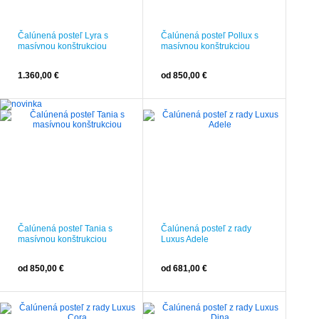
Čalúnená posteľ Lyra s
Čalúnená posteľ Pollux s
masívnou konštrukciou
masívnou konštrukciou
1.360,00 €
od 850,00 €
Čalúnená posteľ Tania s
Čalúnená posteľ z rady
masívnou konštrukciou
Luxus Adele
od 850,00 €
od 681,00 €