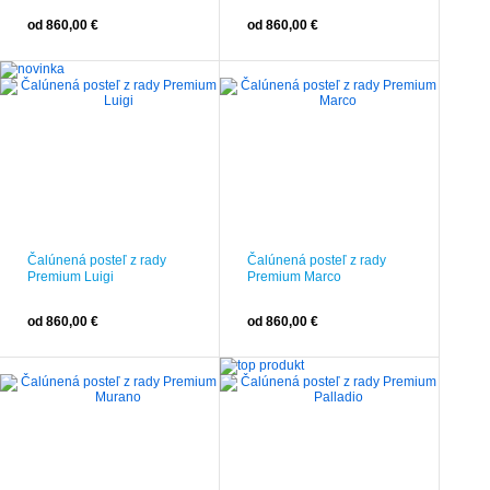
od 860,00 €
od 860,00 €
Čalúnená posteľ z rady
Čalúnená posteľ z rady
Premium Luigi
Premium Marco
od 860,00 €
od 860,00 €