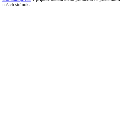
našich stránok.